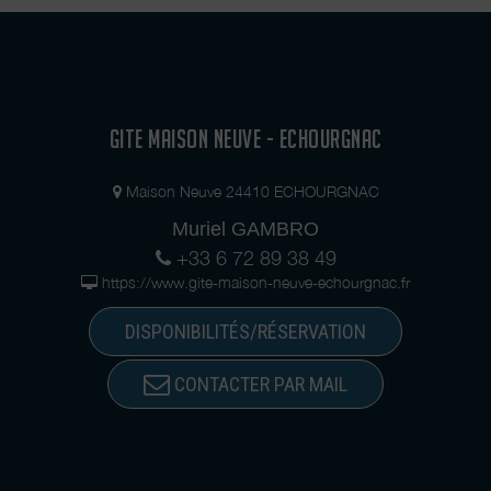
GITE MAISON NEUVE - ECHOURGNAC
Maison Neuve 24410 ECHOURGNAC
Muriel GAMBRO
+33 6 72 89 38 49
https://www.gite-maison-neuve-echourgnac.fr
DISPONIBILITÉS/RÉSERVATION
CONTACTER PAR MAIL