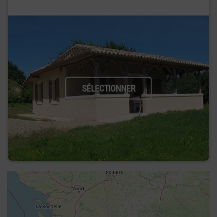
SÉLECTIONNER