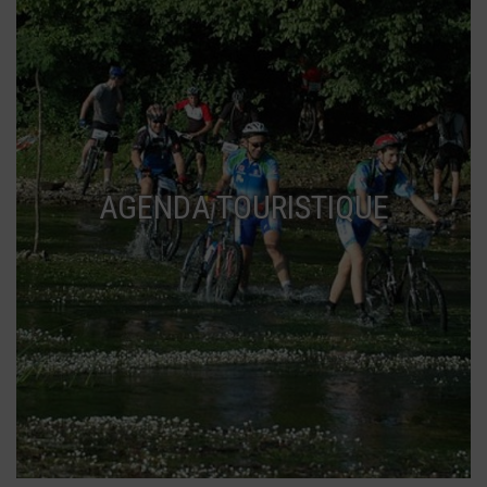
AGENDA TOURISTIQUE