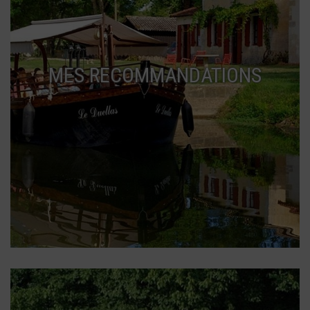
MES RECOMMANDATIONS