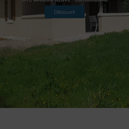
Découvrir