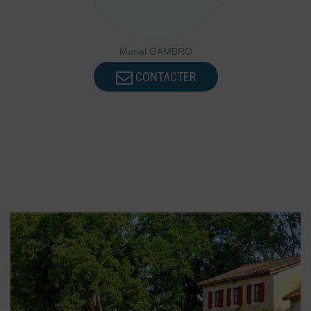
Muriel GAMBRO
CONTACTER