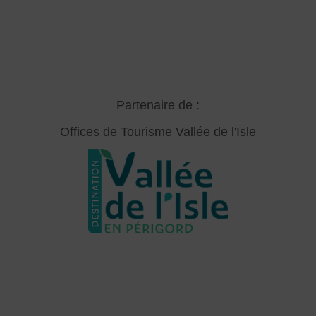
Partenaire de :
Offices de Tourisme Vallée de l'Isle