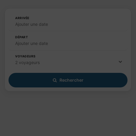
ARRIVÉE
Ajouter une date
DÉPART
Ajouter une date
VOYAGEURS
2 voyageurs
Rechercher