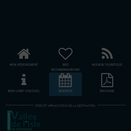
MON HÉBERGEMENT
MES
AGENDA TOURISTIQUE
RECOMMANDATIONS
MON LIVRET D'ACCUEIL
RÉSERVER
BROCHURE
SITES ET APPLICATIONS DE LA DESTINATION: