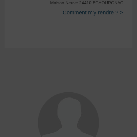
Maison Neuve 24410 ECHOURGNAC
Comment m'y rendre ? >