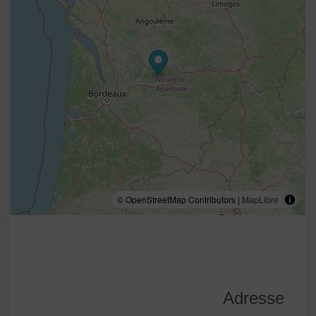
© OpenStreetMap Contributors |
MapLibre
Adresse