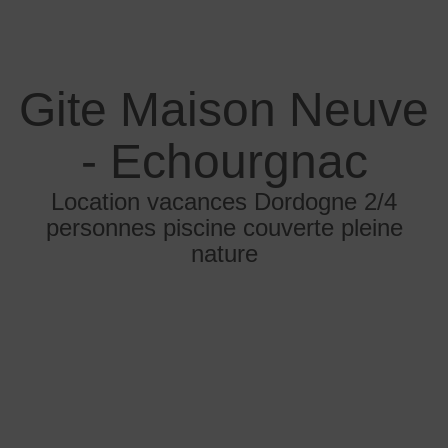
Gite Maison Neuve
- Echourgnac
Location vacances Dordogne 2/4
personnes piscine couverte pleine
nature