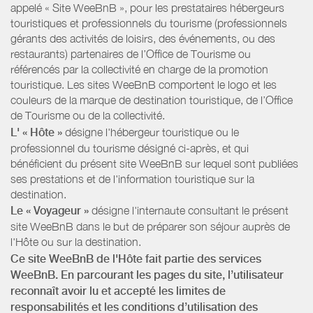
appelé « Site WeeBnB », pour les prestataires hébergeurs
touristiques et professionnels du tourisme (professionnels
gérants des activités de loisirs, des événements, ou des
restaurants) partenaires de l’Office de Tourisme ou
référencés par la collectivité en charge de la promotion
touristique. Les sites WeeBnB comportent le logo et les
couleurs de la marque de destination touristique, de l’Office
de Tourisme ou de la collectivité.
L' « Hôte »
désigne l'hébergeur touristique ou le
professionnel du tourisme désigné ci-après, et qui
bénéficient du présent site WeeBnB sur lequel sont publiées
ses prestations et de l'information touristique sur la
destination.
Le « Voyageur »
désigne l'internaute consultant le présent
site WeeBnB dans le but de préparer son séjour auprès de
l'Hôte ou sur la destination.
Ce site WeeBnB de l'Hôte fait partie des services
WeeBnB. En parcourant les pages du site, l’utilisateur
reconnaît avoir lu et accepté les limites de
responsabilités et les conditions d’utilisation des