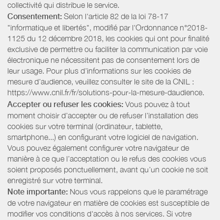
collectivité qui distribue le service.
Consentement:
Selon l'article 82 de la loi 78-17
"informatique et libertés", modifié par l'Ordonnance n°2018-
1125 du 12 décembre 2018, les cookies qui ont pour finalité
exclusive de permettre ou faciliter la communication par voie
électronique ne nécessitent pas de consentement lors de
leur usage. Pour plus d’informations sur les cookies de
mesure d’audience, veuillez consulter le site de la CNIL :
https://www.cnil.fr/fr/solutions-pour-la-mesure-daudience.
Accepter ou refuser les cookies:
Vous pouvez à tout
moment choisir d’accepter ou de refuser l’installation des
cookies sur votre terminal (ordinateur, tablette,
smartphone...) en configurant votre logiciel de navigation.
Vous pouvez également configurer votre navigateur de
manière à ce que l’acceptation ou le refus des cookies vous
soient proposés ponctuellement, avant qu’un cookie ne soit
enregistré sur votre terminal.
Note importante:
Nous vous rappelons que le paramétrage
de votre navigateur en matière de cookies est susceptible de
modifier vos conditions d'accès à nos services. Si votre