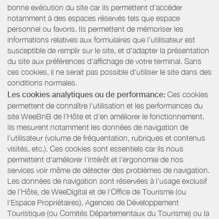
bonne exécution du site car ils permettent d'accéder
notamment à des espaces réservés tels que espace
personnel ou favoris. Ils permettent de mémoriser les
informations relatives aux formulaires que l’utilisateur est
susceptible de remplir sur le site, et d’adapter la présentation
du site aux préférences d’affichage de votre terminal. Sans
ces cookies, il ne serait pas possible d'utiliser le site dans des
conditions normales.
Les cookies analytiques ou de performance:
Ces cookies
permettent de connaître l'utilisation et les performances du
site WeeBnB de l’Hôte et d'en améliorer le fonctionnement.
Ils mesurent notamment les données de navigation de
l’utilisateur (volume de fréquentation, rubriques et contenus
visités, etc.). Ces cookies sont essentiels car ils nous
permettent d'améliorer l'intérêt et l'ergonomie de nos
services voir même de détecter des problèmes de navigation.
Les données de navigation sont réservées à l’usage exclusif
de l’Hôte, de WeeDigital et de l’Office de Tourisme (ou
l'Espace Propriétaires), Agences de Développement
Touristique (ou Comités Départementaux du Tourisme) ou la