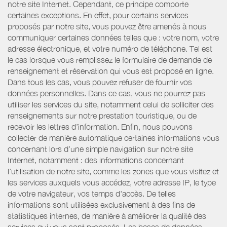
notre site Internet. Cependant, ce principe comporte
certaines exceptions. En effet, pour certains services
proposés par notre site, vous pouvez être amenés à nous
communiquer certaines données telles que : votre nom, votre
adresse électronique, et votre numéro de téléphone. Tel est
le cas lorsque vous remplissez le formulaire de demande de
renseignement et réservation qui vous est proposé en ligne.
Dans tous les cas, vous pouvez refuser de fournir vos
données personnelles. Dans ce cas, vous ne pourrez pas
utiliser les services du site, notamment celui de solliciter des
renseignements sur notre prestation touristique, ou de
recevoir les lettres d’information. Enfin, nous pouvons
collecter de manière automatique certaines informations vous
concernant lors d’une simple navigation sur notre site
Internet, notamment : des informations concernant
l’utilisation de notre site, comme les zones que vous visitez et
les services auxquels vous accédez, votre adresse IP, le type
de votre navigateur, vos temps d'accès. De telles
informations sont utilisées exclusivement à des fins de
statistiques internes, de manière à améliorer la qualité des
services qui vous sont proposés. Les bases de données