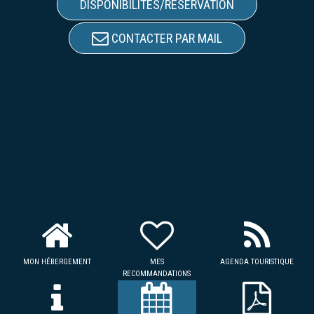
DISPONIBILITÉS/RÉSERVATION
CONTACTER PAR MAIL
MON HÉBERGEMENT
MES
AGENDA TOURISTIQUE
RECOMMANDATIONS