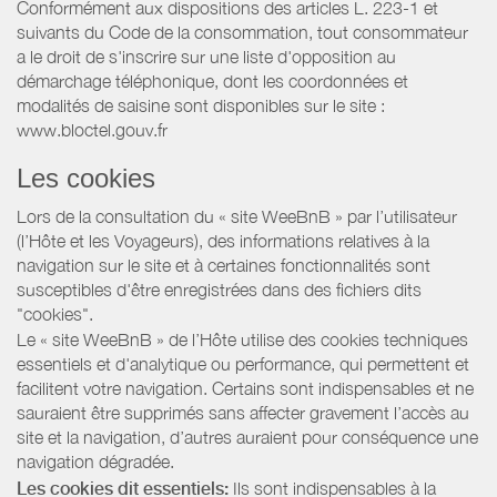
Conformément aux dispositions des articles L. 223-1 et
suivants du Code de la consommation, tout consommateur
a le droit de s'inscrire sur une liste d'opposition au
démarchage téléphonique, dont les coordonnées et
modalités de saisine sont disponibles sur le site :
www.bloctel.gouv.fr
Les cookies
Lors de la consultation du « site WeeBnB » par l’utilisateur
(l’Hôte et les Voyageurs), des informations relatives à la
navigation sur le site et à certaines fonctionnalités sont
susceptibles d'être enregistrées dans des fichiers dits
"cookies".
Le « site WeeBnB » de l’Hôte utilise des cookies techniques
essentiels et d'analytique ou performance, qui permettent et
facilitent votre navigation. Certains sont indispensables et ne
sauraient être supprimés sans affecter gravement l’accès au
site et la navigation, d’autres auraient pour conséquence une
navigation dégradée.
Les cookies dit essentiels:
Ils sont indispensables à la