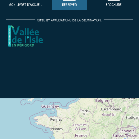
MON LIVRET D'ACCUEIL
RÉSERVER
BROCHURE
SITES ET APPLICATIONS DE LA DESTINATION: