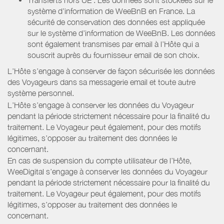
système d’information de WeeBnB en France. La
sécurité de conservation des données est appliquée
sur le système d’information de WeeBnB. Les données
sont également transmises par email à l’Hôte qui a
souscrit auprès du fournisseur email de son choix.
L’Hôte s’engage à conserver de façon sécurisée les données
des Voyageurs dans sa messagerie email et toute autre
système personnel.
L’Hôte s’engage à conserver les données du Voyageur
pendant la période strictement nécessaire pour la finalité du
traitement. Le Voyageur peut également, pour des motifs
légitimes, s’opposer au traitement des données le
concernant.
En cas de suspension du compte utilisateur de l’Hôte,
WeeDigital s’engage à conserver les données du Voyageur
pendant la période strictement nécessaire pour la finalité du
traitement. Le Voyageur peut également, pour des motifs
légitimes, s’opposer au traitement des données le
concernant.