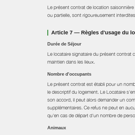
Le présent contrat de location saisonnière 
ou partielle, sont rigoureusement interdites
Article 7 — Règles d'usage du 
Durée de Séjour
Le locataire signataire du présent contra
maintien dans les lieux.
Nombre d'occupants
Le présent contrat est établi pour un nom
le descriptif du logement. Le Locataire s'
son accord, il peut alors demander un com
supplémentaires. Ce refus ne peut en aucun
qu'en cas de départ d'un nombre de perso
Animaux