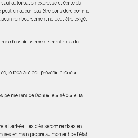
sauf autorisation expresse et écrite du
s ne peut en aucun cas être considéré comme
e, aucun remboursement ne peut être exigé.
frais d’assainissement seront mis à la
ée, le locataire doit prévenir le loueur.
permettant de faciliter leur séjour et la
 à l'arrivée : les clés seront remises en
emises en main propre au moment de l'état