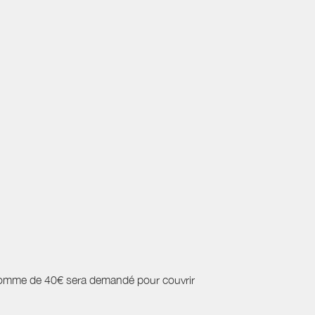
une somme de 40€ sera demandé pour couvrir